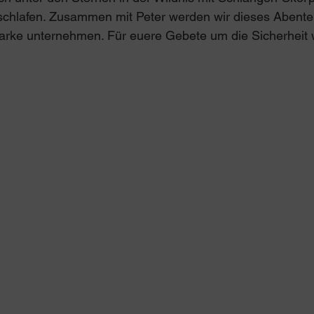
schlafen. Zusammen mit Peter werden wir dieses Abente
tarke unternehmen. Für euere Gebete um die Sicherheit 