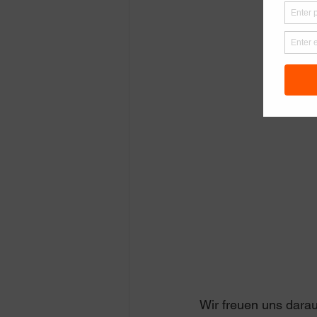
Wir freuen uns darau