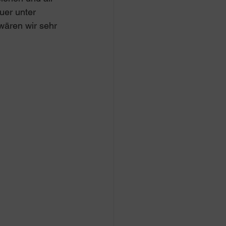
uer unter 
wären wir sehr 